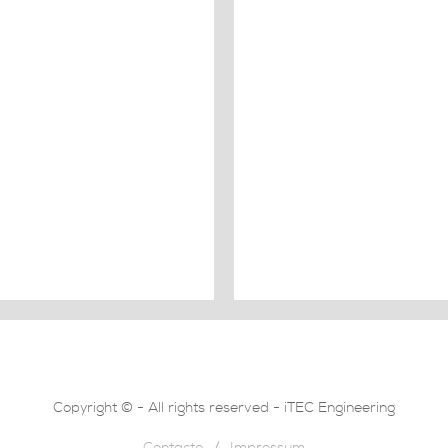
Copyright © - All rights reserved - iTEC Engineering