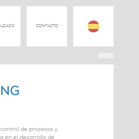
LOADS
CONTACTO
ING
 control de procesos y
a en el desarrollo de