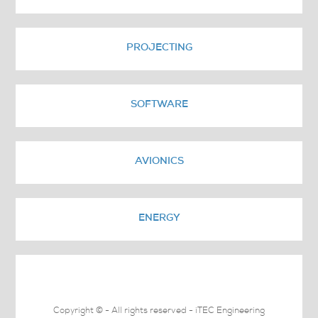
PROJECTING
SOFTWARE
AVIONICS
ENERGY
Copyright © - All rights reserved - iTEC Engineering