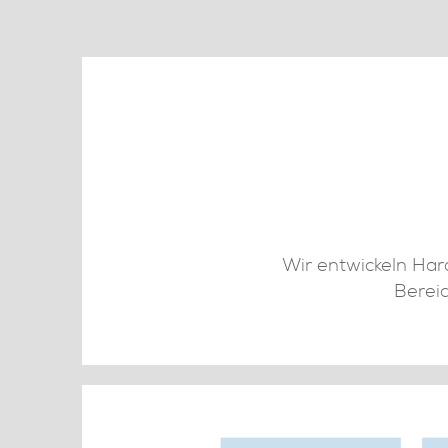
Wir entwickeln Har
Berei