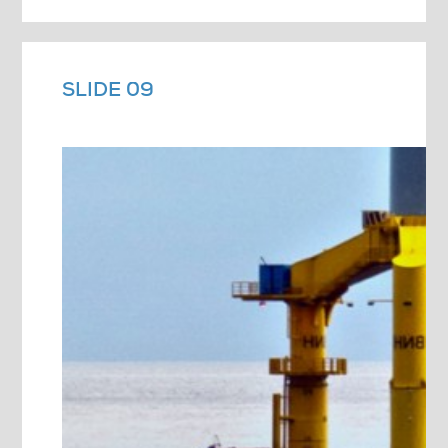
SLIDE 09