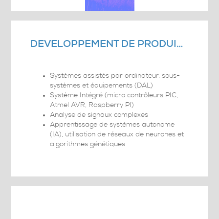
DÉVELOPPEMENT DE PRODUITS
Systèmes assistés par ordinateur, sous-
systèmes et équipements (DAL)
Système Intégré (micro contrôleurs PIC,
Atmel AVR, Raspberry PI)
Analyse de signaux complexes
Apprentissage de systèmes autonome
(IA), utilisation de réseaux de neurones et
algorithmes génétiques