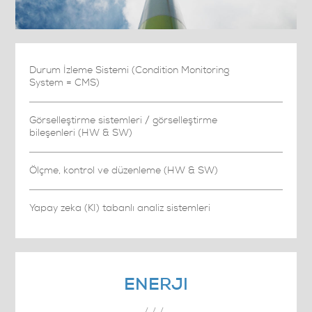
Durum İzleme Sistemi (Condition Monitoring
System = CMS)
Görselleştirme sistemleri / görselleştirme
bileşenleri (HW & SW)
Ölçme, kontrol ve düzenleme (HW & SW)
Yapay zeka (KI) tabanlı analiz sistemleri
ENERJI