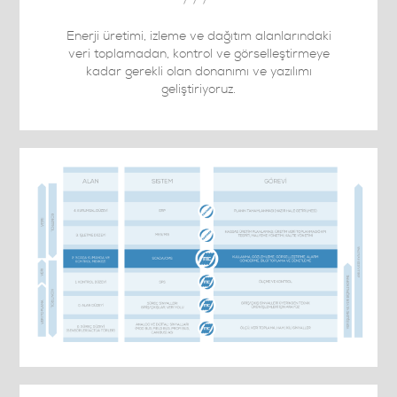
///
Enerji üretimi, izleme ve dağıtım alanlarındaki
veri toplamadan, kontrol ve görselleştirmeye
kadar gerekli olan donanımı ve yazılımı
geliştiriyoruz.